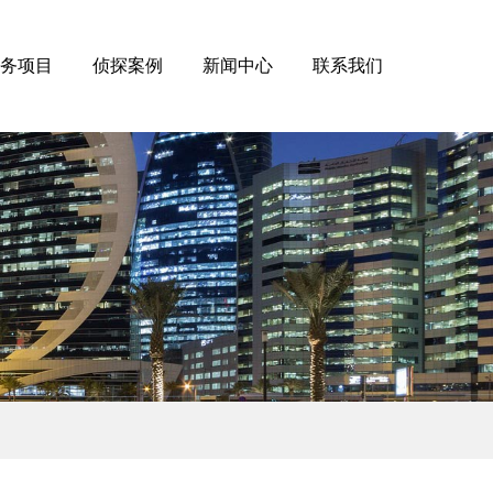
务项目
侦探案例
新闻中心
联系我们