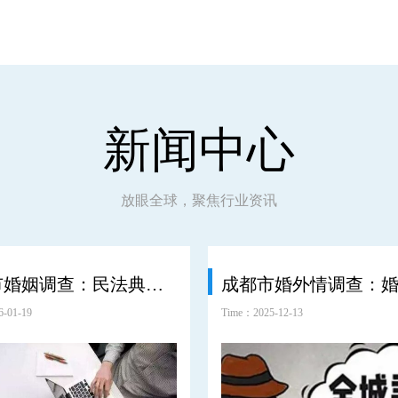
新闻中心
放眼全球，聚焦行业资讯
成都市婚姻调查：民法典如何保护女方婚后财产
-01-19
Time：2025-12-13