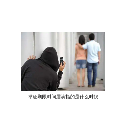
举证期限时间届满指的是什么时候