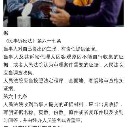
据
《民事诉讼法》第六十七条
当事人对自己提出的主张，有责任提供证据。
当事人及其诉讼代理人因客观原因不能自行收集的证
据，或者人民法院认为审理案件需要的证据，人民法院
应当调查收集。
人民法院应当按照法定程序，全面地、客观地审查核实
证据。
第六十九条
人民法院收到当事人提交的证据材料，应当出具收据，
写明证据名称、页数、份数、原件或者复印件以及收到
时间等，并由经办人员签名或者盖章。