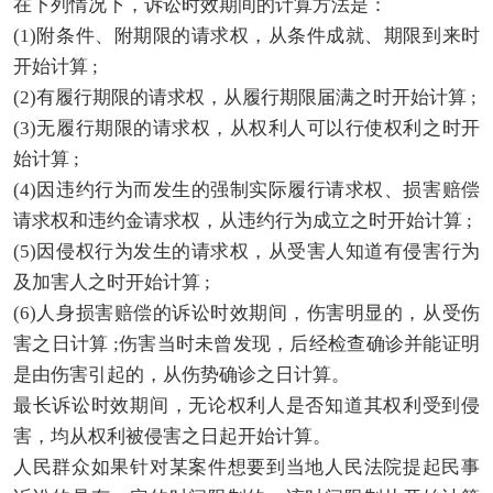
在下列情况下，诉讼时效期间的计算方法是：
(1)附条件、附期限的请求权，从条件成就、期限到来时
开始计算 ;
(2)有履行期限的请求权，从履行期限届满之时开始计算 ;
(3)无履行期限的请求权，从权利人可以行使权利之时开
始计算 ;
(4)因违约行为而发生的强制实际履行请求权、损害赔偿
请求权和违约金请求权，从违约行为成立之时开始计算 ;
(5)因侵权行为发生的请求权，从受害人知道有侵害行为
及加害人之时开始计算 ;
(6)人身损害赔偿的诉讼时效期间，伤害明显的，从受伤
害之日计算 ;伤害当时未曾发现，后经检查确诊并能证明
是由伤害引起的，从伤势确诊之日计算。
最长诉讼时效期间，无论权利人是否知道其权利受到侵
害，均从权利被侵害之日起开始计算。
人民群众如果针对某案件想要到当地人民法院提起民事