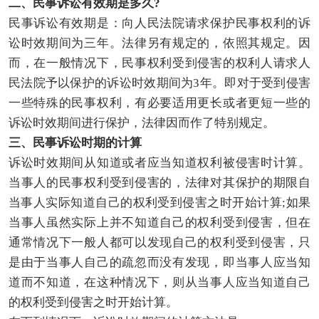
二、民事诉讼有效期是多久?
民事诉讼有效期是：向人民法院请求保护民事权利的诉
讼时效期间为三年。法律另有规定的，依照其规定。因
而，在一般情况下，民事权利受到侵害的权利人请求人
民法院予以保护的诉讼时效期间为3年。即对于受到侵害
一些特殊的民事权利，有必要适用更长或者更短一些的
诉讼时效期间进行保护，法律因而作了特别规定。
三、民事诉讼时期的计算
诉讼时效期间从知道或者应当知道权利被侵害时计算。
当事人的民事权利受到侵害的，法律对其保护的期限自
当事人实际知道自己的权利受到侵害之时开始计算;如果
当事人虽然实际上并不知道自己的权利受到侵害，但在
通常情况下一般人都可以发现自己的权利受到侵害，只
是由于当事人自己的疏忽而没有发现，即当事人应当知
道而不知道，在这种情况下，则从当事人应当知道自己
的权利受到侵害之时开始计算。