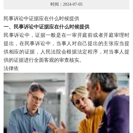
时间：2024-07-05
民事诉讼中证据应在什么时候提供
一、民事诉讼中证据应在什么时候提供
民事诉讼中，证据一般是在一审开庭前或者开庭审理时
提出，在民事诉讼中，当事人对自己提出的主张应当提
供相应的证据，人民法院会根据法定程序，对当事人提
供的证据进行全面客观的审查核实。
法律依